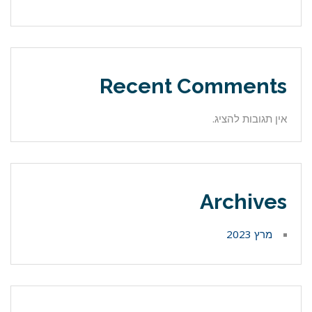
Recent Comments
אין תגובות להציג.
Archives
מרץ 2023